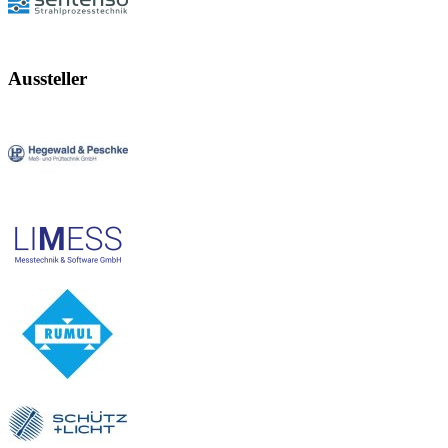
Aussteller