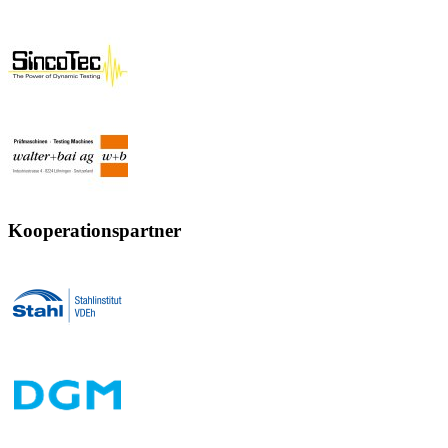
Kooperationspartner